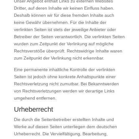
Unser Angebot enthält Links zu externen Websites
Dritter, auf deren Inhalte wir keinen Einfluss haben.
Deshalb können wir für diese fremden Inhalte auch
keine Gewähr übernehmen. Für die Inhalte der
verlinkten Seiten ist stets der jeweilige Anbieter oder
Betreiber der Seiten verantwortlich. Die verlinkten Seiten
wurden zum Zeitpunkt der Verlinkung auf mögliche
Rechtsverstöße überprüft. Rechtswidrige Inhalte waren
zum Zeitpunkt der Verlinkung nicht erkennbar.
Eine permanente inhaltliche Kontrolle der verlinkten
Seiten ist jedoch ohne konkrete Anhaltspunkte einer
Rechtsverletzung nicht zumutbar. Bei Bekanntwerden
von Rechtsverletzungen werden wir derartige Links
umgehend entfernen.
Urheberrecht
Die durch die Seitenbetreiber erstellten Inhalte und
Werke auf diesen Seiten unterliegen dem deutschen
Urheberrecht. Die Vervielfältigung, Bearbeitung,