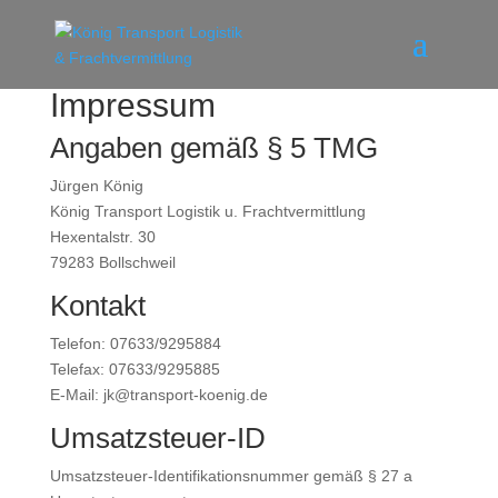
Impressum
Angaben gemäß § 5 TMG
Jürgen König
König Transport Logistik u. Frachtvermittlung
Hexentalstr. 30
79283 Bollschweil
Kontakt
Telefon: 07633/9295884
Telefax: 07633/9295885
E-Mail: jk@transport-koenig.de
Umsatzsteuer-ID
Umsatzsteuer-Identifikationsnummer gemäß § 27 a