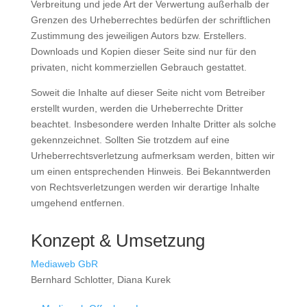
Verbreitung und jede Art der Verwertung außerhalb der
Grenzen des Urheberrechtes bedürfen der schriftlichen
Zustimmung des jeweiligen Autors bzw. Erstellers.
Downloads und Kopien dieser Seite sind nur für den
privaten, nicht kommerziellen Gebrauch gestattet.
Soweit die Inhalte auf dieser Seite nicht vom Betreiber
erstellt wurden, werden die Urheberrechte Dritter
beachtet. Insbesondere werden Inhalte Dritter als solche
gekennzeichnet. Sollten Sie trotzdem auf eine
Urheberrechtsverletzung aufmerksam werden, bitten wir
um einen entsprechenden Hinweis. Bei Bekanntwerden
von Rechtsverletzungen werden wir derartige Inhalte
umgehend entfernen.
Konzept & Umsetzung
Mediaweb GbR
Bernhard Schlotter, Diana Kurek