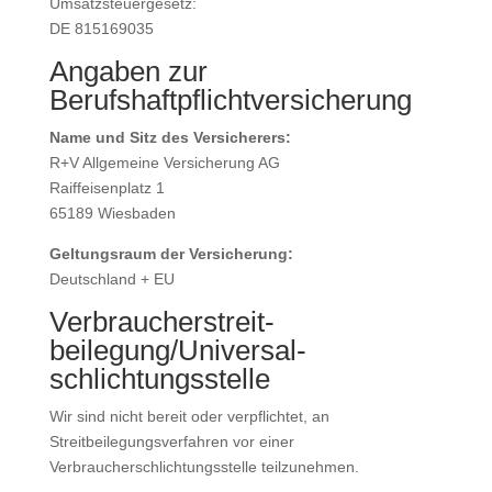
Umsatzsteuergesetz:
DE 815169035
Angaben zur
Berufshaftpflichtversicherung
Name und Sitz des Versicherers:
R+V Allgemeine Versicherung AG
Raiffeisenplatz 1
65189 Wiesbaden
Geltungsraum der Versicherung:
Deutschland + EU
Verbraucher­streit­
beilegung/Universal­
schlichtungs­stelle
Wir sind nicht bereit oder verpflichtet, an
Streitbeilegungsverfahren vor einer
Verbraucherschlichtungsstelle teilzunehmen.