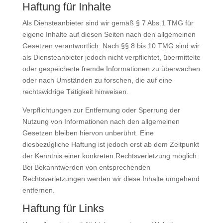
Haftung für Inhalte
Als Diensteanbieter sind wir gemäß § 7 Abs.1 TMG für
eigene Inhalte auf diesen Seiten nach den allgemeinen
Gesetzen verantwortlich. Nach §§ 8 bis 10 TMG sind wir
als Diensteanbieter jedoch nicht verpflichtet, übermittelte
oder gespeicherte fremde Informationen zu überwachen
oder nach Umständen zu forschen, die auf eine
rechtswidrige Tätigkeit hinweisen.
Verpflichtungen zur Entfernung oder Sperrung der
Nutzung von Informationen nach den allgemeinen
Gesetzen bleiben hiervon unberührt. Eine
diesbezügliche Haftung ist jedoch erst ab dem Zeitpunkt
der Kenntnis einer konkreten Rechtsverletzung möglich.
Bei Bekanntwerden von entsprechenden
Rechtsverletzungen werden wir diese Inhalte umgehend
entfernen.
Haftung für Links